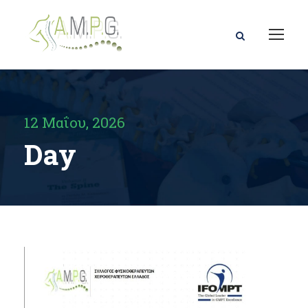
12 Μαΐου, 2026
Day