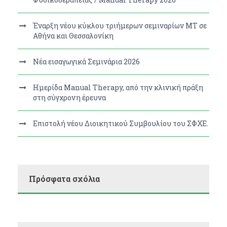
Έναρξη νέου κύκλου τριήμερων σεμιναρίων MT σε
Αθήνα και Θεσσαλονίκη
Νέα εισαγωγικά Σεμινάρια 2026
Ημερίδα Manual Therapy, από την κλινική πράξη
στη σύγχρονη έρευνα
Επιστολή νέου Διοικητικού Συμβουλίου του ΣΦΧΕ.
Πρόσφατα σχόλια