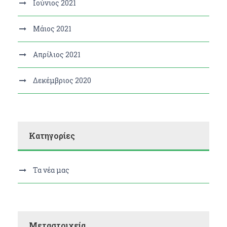
Ιούνιος 2021
Μάιος 2021
Απρίλιος 2021
Δεκέμβριος 2020
Kατηγορίες
Τα νέα μας
Μεταστοιχεία