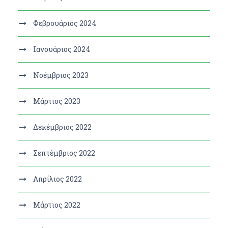
Φεβρουάριος 2024
Ιανουάριος 2024
Νοέμβριος 2023
Μάρτιος 2023
Δεκέμβριος 2022
Σεπτέμβριος 2022
Απρίλιος 2022
Μάρτιος 2022