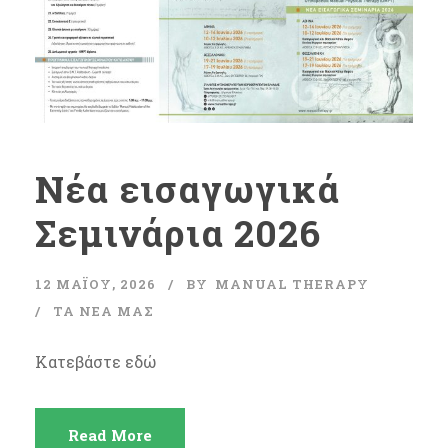
Νέα εισαγωγικά
Σεμινάρια 2026
12 ΜΑΪ́ΟΥ, 2026
BY
MANUAL THERAPY
ΤΑ ΝΈΑ ΜΑΣ
Κατεβάστε εδώ
Read More