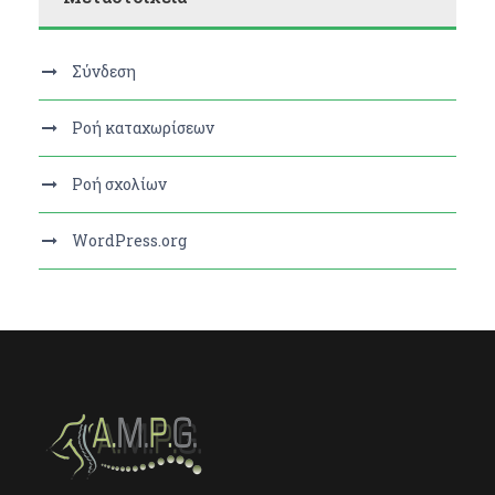
Σύνδεση
Ροή καταχωρίσεων
Ροή σχολίων
WordPress.org