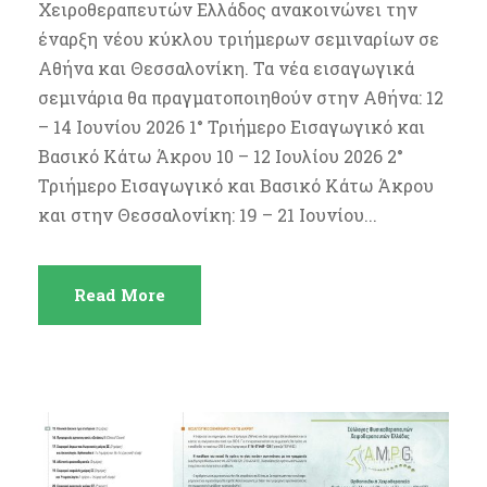
Χειροθεραπευτών Ελλάδος ανακοινώνει την
έναρξη νέου κύκλου τριήμερων σεμιναρίων σε
Αθήνα και Θεσσαλονίκη. Τα νέα εισαγωγικά
σεμινάρια θα πραγματοποιηθούν στην Αθήνα: 12
– 14 Ιουνίου 2026 1° Τριήμερο Εισαγωγικό και
Βασικό Κάτω Άκρου 10 – 12 Ιουλίου 2026 2°
Τριήμερο Εισαγωγικό και Βασικό Κάτω Άκρου
και στην Θεσσαλονίκη: 19 – 21 Ιουνίου...
Read More