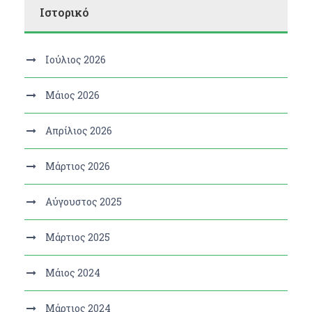
Ιστορικό
Ιούλιος 2026
Μάιος 2026
Απρίλιος 2026
Μάρτιος 2026
Αύγουστος 2025
Μάρτιος 2025
Μάιος 2024
Μάρτιος 2024