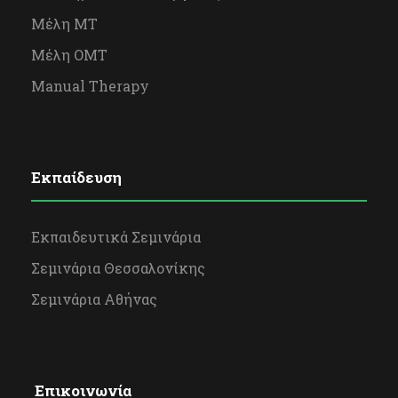
Μέλη ΜΤ
Μέλη OΜΤ
Manual Therapy
Εκπαίδευση
Εκπαιδευτικά Σεμινάρια
Σεμινάρια Θεσσαλονίκης
Σεμινάρια Αθήνας
Επικοινωνία