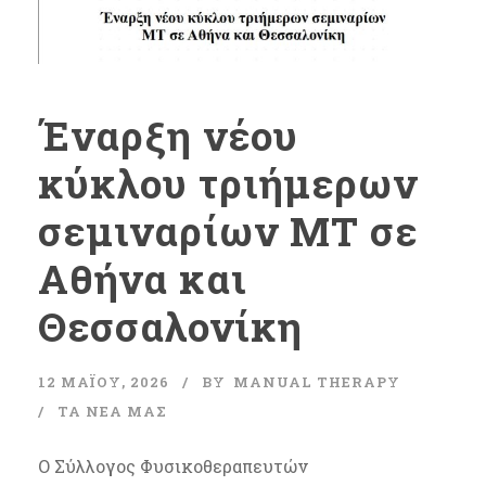
Έναρξη νέου
κύκλου τριήμερων
σεμιναρίων MT σε
Αθήνα και
Θεσσαλονίκη
12 ΜΑΪ́ΟΥ, 2026
BY
MANUAL THERAPY
ΤΑ ΝΈΑ ΜΑΣ
Ο Σύλλογος Φυσικοθεραπευτών