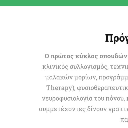
Πρό
Ο πρώτος κύκλος σπουδών
κλινικός συλλογισμός, τεχν
μαλακών μορίων, προγράμμ
Therapy), φυσιοθεραπευτικ
νευροφυσιολογία του πόνου, 
συμμετέχοντες δίνουν γραπτές
πα