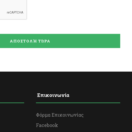
Επικοινωνία
Φόρμα Επικοινωνίας
Facebook