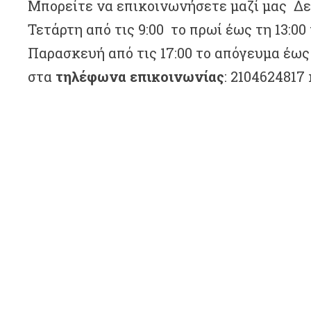
Μπορείτε να επικοινωνήσετε μαζί μας Δε
Τετάρτη από τις 9:00 το πρωί έως τη 13:00
Παρασκευή από τις 17:00 το απόγευμα έως τ
στα
τηλέφωνα επικοινωνίας
: 2104624817