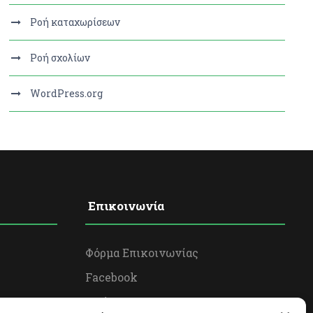
Ροή καταχωρίσεων
Ροή σχολίων
WordPress.org
Επικοινωνία
Φόρμα Επικοινωνίας
Facebook
Twitter