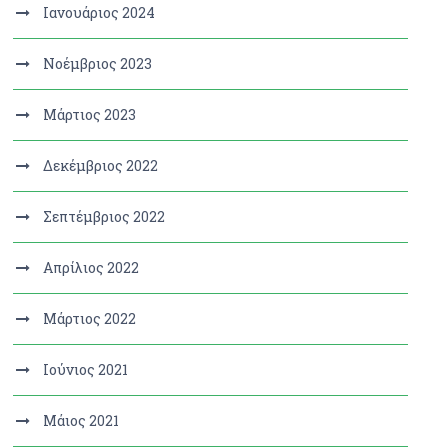
Ιανουάριος 2024
Νοέμβριος 2023
Μάρτιος 2023
Δεκέμβριος 2022
Σεπτέμβριος 2022
Απρίλιος 2022
Μάρτιος 2022
Ιούνιος 2021
Μάιος 2021