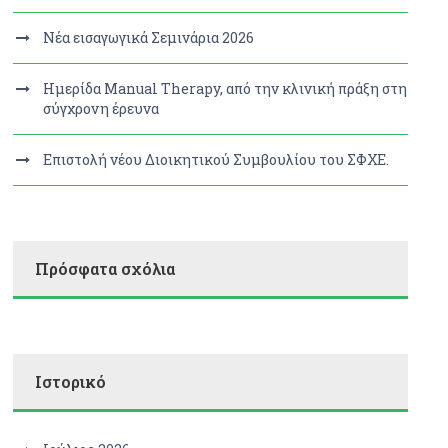
Νέα εισαγωγικά Σεμινάρια 2026
Ημερίδα Manual Therapy, από την κλινική πράξη στη
σύγχρονη έρευνα
Επιστολή νέου Διοικητικού Συμβουλίου του ΣΦΧΕ.
Πρόσφατα σχόλια
Ιστορικό