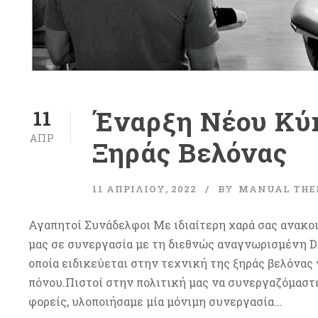
Έναρξη Νέου Κύ
11
ΑΠΡ
Ξηράς Βελόνας
11 ΑΠΡΙΛΊΟΥ, 2022
BY
MANUAL THE
Αγαπητοί Συνάδελφοι Με ιδιαίτερη χαρά σας ανακ
μας σε συνεργασία με τη διεθνώς αναγνωρισμένη
οποία ειδικεύεται στην τεχνική της ξηράς βελόνας
πόνου.Πιστοί στην πολιτική μας να συνεργαζόμαστ
φορείς, υλοποιήσαμε μία μόνιμη συνεργασία...