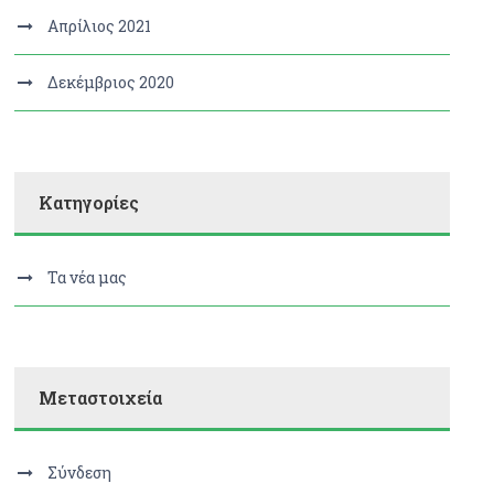
Απρίλιος 2021
Δεκέμβριος 2020
Kατηγορίες
Τα νέα μας
Μεταστοιχεία
Σύνδεση