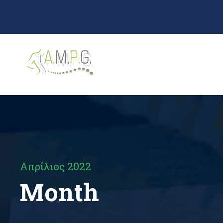
Απρίλιος 2022
Month