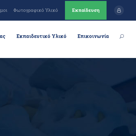
μοι
Φωτογραφικό Υλικό
Εκπαίδευση
μας
Εκπαιδευτικό Υλικό
Επικοινωνία