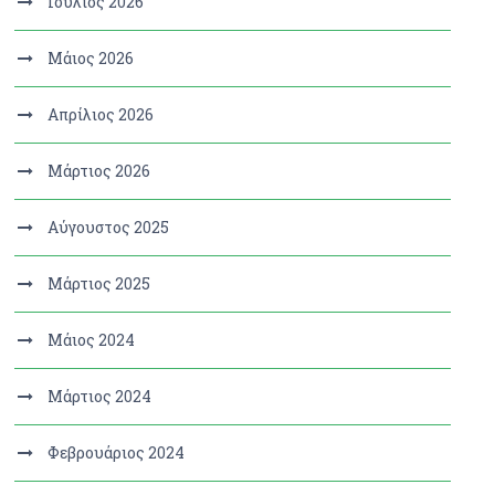
Ιούλιος 2026
Μάιος 2026
Απρίλιος 2026
Μάρτιος 2026
Αύγουστος 2025
Μάρτιος 2025
Μάιος 2024
Μάρτιος 2024
Φεβρουάριος 2024