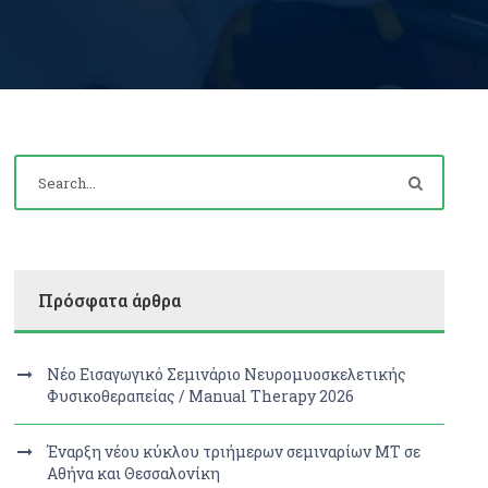
Πρόσφατα άρθρα
Νέο Εισαγωγικό Σεμινάριο Νευρομυοσκελετικής
Φυσικοθεραπείας / Manual Therapy 2026
Έναρξη νέου κύκλου τριήμερων σεμιναρίων MT σε
Αθήνα και Θεσσαλονίκη