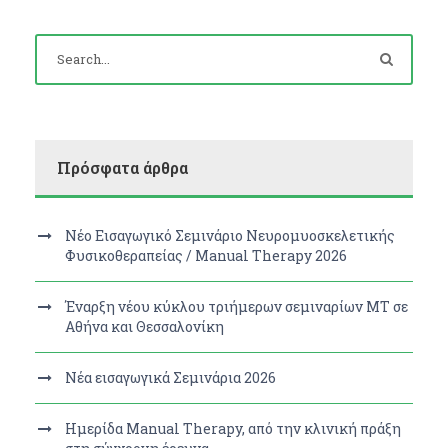
Πρόσφατα άρθρα
Νέο Εισαγωγικό Σεμινάριο Νευρομυοσκελετικής
Φυσικοθεραπείας / Manual Therapy 2026
Έναρξη νέου κύκλου τριήμερων σεμιναρίων MT σε
Αθήνα και Θεσσαλονίκη
Νέα εισαγωγικά Σεμινάρια 2026
Ημερίδα Manual Therapy, από την κλινική πράξη