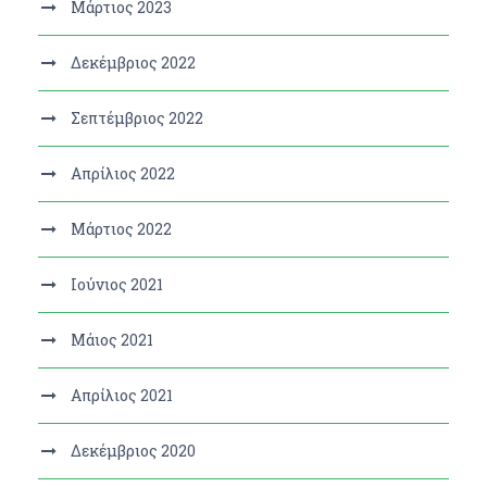
Μάρτιος 2023
Δεκέμβριος 2022
Σεπτέμβριος 2022
Απρίλιος 2022
Μάρτιος 2022
Ιούνιος 2021
Μάιος 2021
Απρίλιος 2021
Δεκέμβριος 2020