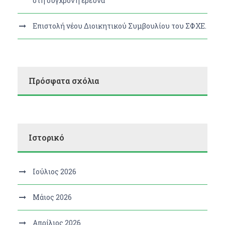
στη σύγχρονη έρευνα
Επιστολή νέου Διοικητικού Συμβουλίου του ΣΦΧΕ.
Πρόσφατα σχόλια
Ιστορικό
Ιούλιος 2026
Μάιος 2026
Απρίλιος 2026