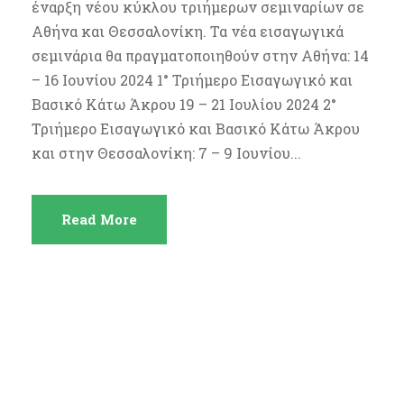
έναρξη νέου κύκλου τριήμερων σεμιναρίων σε
Αθήνα και Θεσσαλονίκη. Τα νέα εισαγωγικά
σεμινάρια θα πραγματοποιηθούν στην Αθήνα: 14
– 16 Ιουνίου 2024 1° Τριήμερο Εισαγωγικό και
Βασικό Κάτω Άκρου 19 – 21 Ιουλίου 2024 2°
Τριήμερο Εισαγωγικό και Βασικό Κάτω Άκρου
και στην Θεσσαλονίκη: 7 – 9 Ιουνίου...
Read More