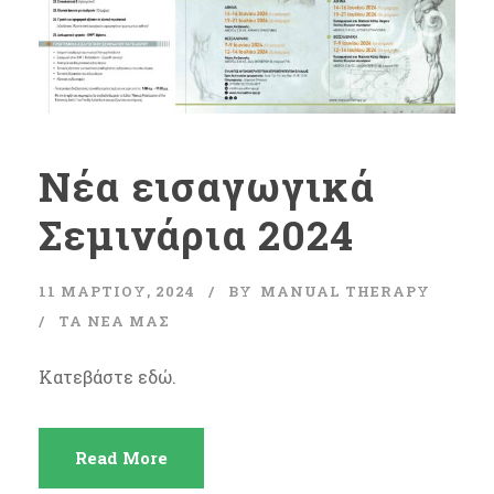
Νέα εισαγωγικά
Σεμινάρια 2024
11 ΜΑΡΤΊΟΥ, 2024
BY
MANUAL THERAPY
ΤΑ ΝΈΑ ΜΑΣ
Κατεβάστε εδώ.
Read More