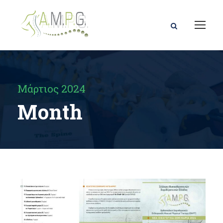
Μάρτιος 2024
Month