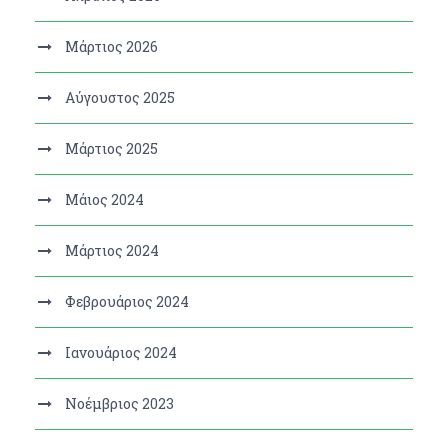
Μάρτιος 2026
Αύγουστος 2025
Μάρτιος 2025
Μάιος 2024
Μάρτιος 2024
Φεβρουάριος 2024
Ιανουάριος 2024
Νοέμβριος 2023