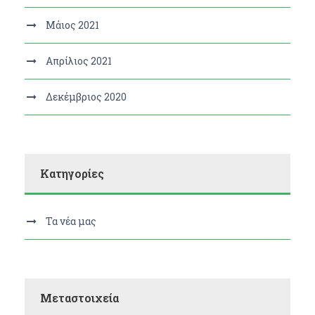
Μάιος 2021
Απρίλιος 2021
Δεκέμβριος 2020
Kατηγορίες
Τα νέα μας
Μεταστοιχεία