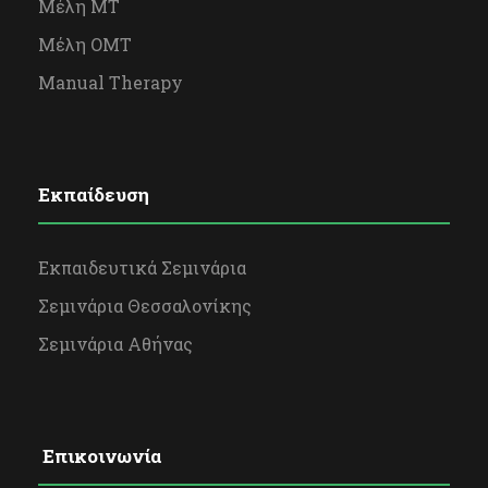
Μέλη ΜΤ
Μέλη OΜΤ
Manual Therapy
Εκπαίδευση
Εκπαιδευτικά Σεμινάρια
Σεμινάρια Θεσσαλονίκης
Σεμινάρια Αθήνας
Επικοινωνία