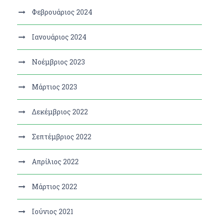
Φεβρουάριος 2024
Ιανουάριος 2024
Νοέμβριος 2023
Μάρτιος 2023
Δεκέμβριος 2022
Σεπτέμβριος 2022
Απρίλιος 2022
Μάρτιος 2022
Ιούνιος 2021