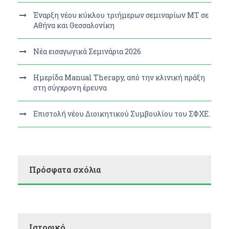
Έναρξη νέου κύκλου τριήμερων σεμιναρίων MT σε
Αθήνα και Θεσσαλονίκη
Νέα εισαγωγικά Σεμινάρια 2026
Ημερίδα Manual Therapy, από την κλινική πράξη
στη σύγχρονη έρευνα
Επιστολή νέου Διοικητικού Συμβουλίου του ΣΦΧΕ.
Πρόσφατα σχόλια
Ιστορικό