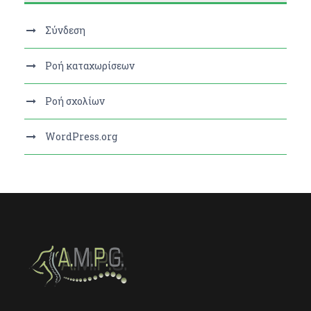
Σύνδεση
Ροή καταχωρίσεων
Ροή σχολίων
WordPress.org