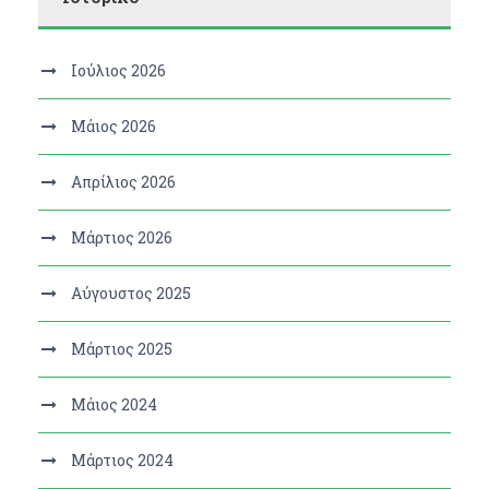
Ιούλιος 2026
Μάιος 2026
Απρίλιος 2026
Μάρτιος 2026
Αύγουστος 2025
Μάρτιος 2025
Μάιος 2024
Μάρτιος 2024