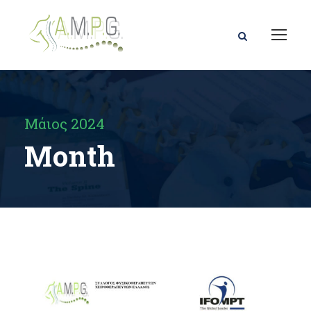
Μάιος 2024
Month