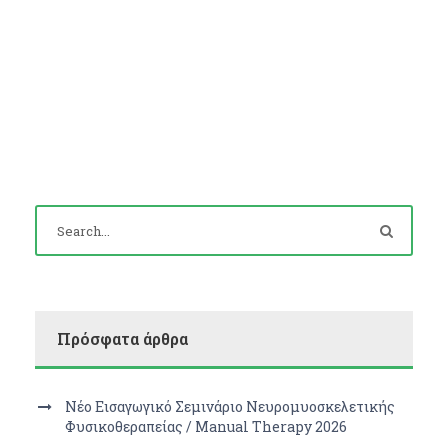
Πρόσφατα άρθρα
Νέο Εισαγωγικό Σεμινάριο Νευρομυοσκελετικής
Φυσικοθεραπείας / Manual Therapy 2026