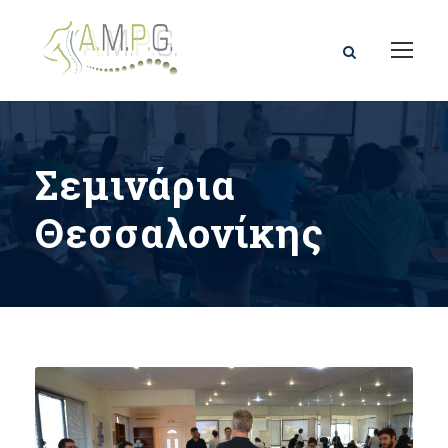
Σεμινάρια
Θεσσαλονίκης