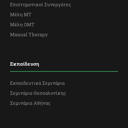
Επιστημονικοί Συνεργάτες
Μέλη ΜΤ
Μέλη OΜΤ
Manual Therapy
Εκπαίδευση
Εκπαιδευτικά Σεμινάρια
Σεμινάρια Θεσσαλονίκης
Σεμινάρια Αθήνας