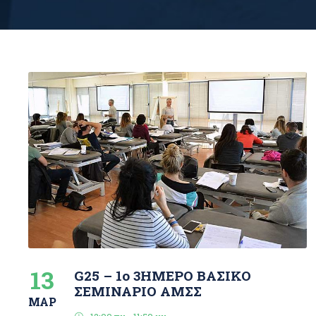
13
G25 – 1o 3ΗΜΕΡΟ ΒΑΣΙΚΟ
ΣΕΜΙΝΑΡΙΟ ΑΜΣΣ
ΜΑΡ