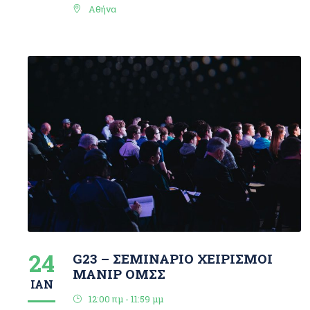
Αθήνα
24
G23 – ΣΕΜΙΝΑΡΙΟ ΧΕΙΡΙΣΜΟΙ
MANIP ΟΜΣΣ
ΙΑΝ
12:00 πμ - 11:59 μμ