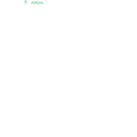
Αθήνα