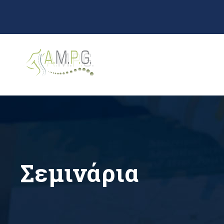
Σεμινάρια