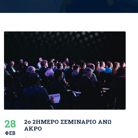
28
2ο 2ΗΜΕΡΟ ΣΕΜΙΝΑΡΙΟ ΑΝΩ
ΑΚΡΟ
ΦΕΒ