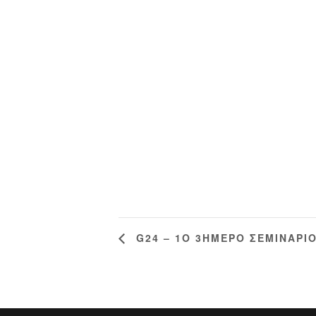
G24 – 1Ο 3ΗΜΕΡΟ ΣΕΜΙΝΑΡΙΟ