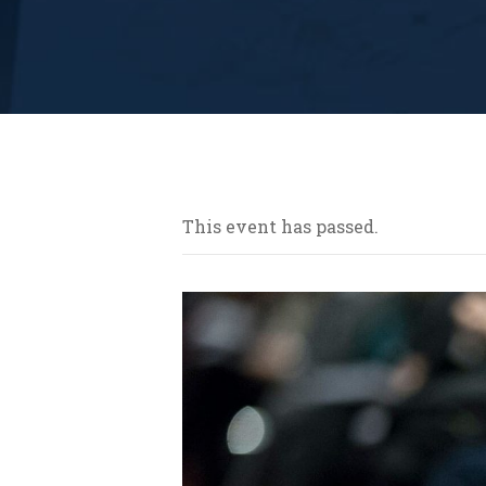
This event has passed.