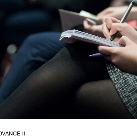
VANCE IΙ