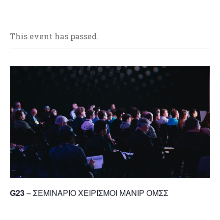
This event has passed.
G23
– ΣΕΜΙΝΑΡΙΟ ΧΕΙΡΙΣΜΟΙ MANIP ΟΜΣΣ