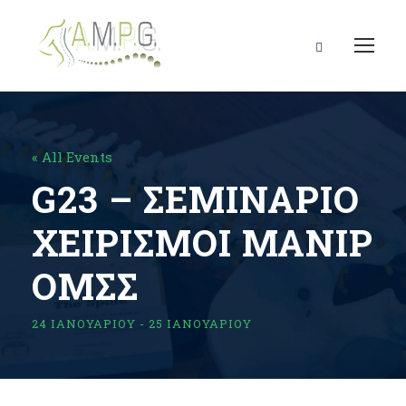
« All Events
G23 – ΣΕΜΙΝΑΡΙΟ
ΧΕΙΡΙΣΜΟΙ MANIP
ΟΜΣΣ
24 ΙΑΝΟΥΑΡΊΟΥ
-
25 ΙΑΝΟΥΑΡΊΟΥ