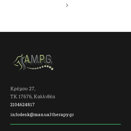
Κρέμου 27,
TK 17676, Καλλιθέα
2104624817
infodesk@manualtherapy.gr