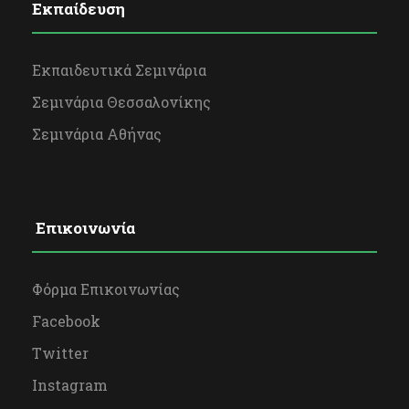
Εκπαίδευση
Εκπαιδευτικά Σεμινάρια
Σεμινάρια Θεσσαλονίκης
Σεμινάρια Αθήνας
Επικοινωνία
Φόρμα Επικοινωνίας
Facebook
Twitter
Instagram