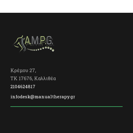
Κρέμου 27,
TK 17676, Καλλιθέα
2104624817
infodesk@manualtherapy.gr