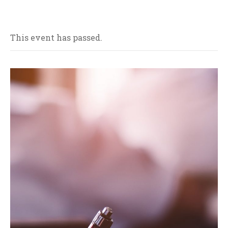
This event has passed.