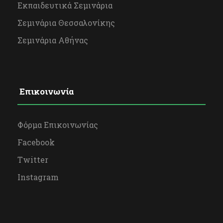
Εκπαιδευτικά Σεμινάρια
Σεμινάρια Θεσσαλονίκης
Σεμινάρια Αθήνας
Επικοινωνία
Φόρμα Επικοινωνίας
Facebook
Twitter
Instagram