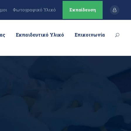
μοι
Φωτογραφικό Υλικό
Εκπαίδευση
μας
Εκπαιδευτικό Υλικό
Επικοινωνία