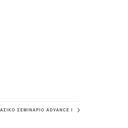
ΑΣΙΚΟ ΣΕΜΙΝΑΡΙΟ ΑDVANCE I