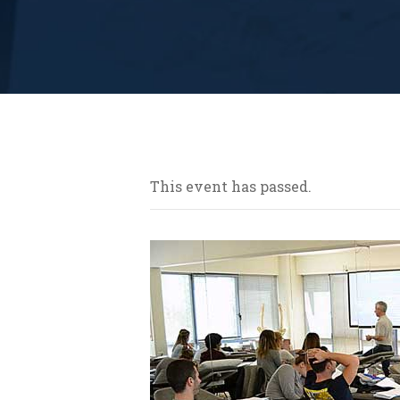
This event has passed.