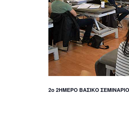
2ο 2ΗΜΕΡΟ ΒΑΣΙΚΟ ΣΕΜΙΝΑΡΙΟ 