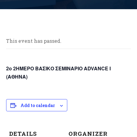
This event has passed.
2ο 2ΗΜΕΡΟ ΒΑΣΙΚΟ ΣΕΜΙΝΑΡΙΟ ΑDVANCE I
(ΑΘΗΝΑ)
Add to calendar
DETAILS
ORGANIZER