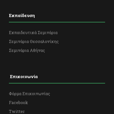
Εκπαίδευση
Εκπαιδευτικά Σεμινάρια
Σεμινάρια Θεσσαλονίκης
Σεμινάρια Αθήνας
Επικοινωνία
Φόρμα Επικοινωνίας
Facebook
Twitter