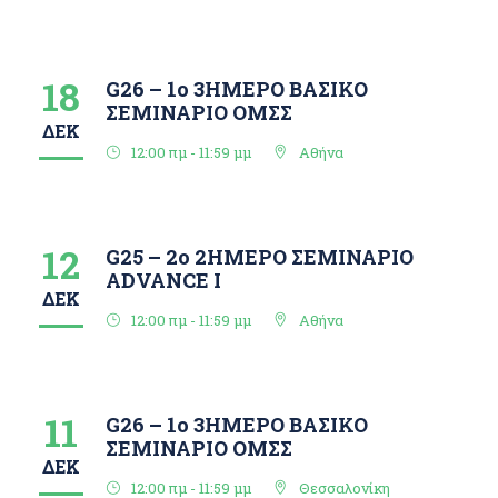
18
G26 – 1ο 3ΗΜΕΡΟ ΒΑΣΙΚΟ
ΣΕΜΙΝΑΡΙΟ ΟΜΣΣ
ΔΕΚ
12:00 πμ - 11:59 μμ
Αθήνα
12
G25 – 2ο 2ΗΜΕΡΟ ΣΕΜΙΝΑΡΙΟ
ΑDVANCE I
ΔΕΚ
12:00 πμ - 11:59 μμ
Αθήνα
11
G26 – 1ο 3ΗΜΕΡΟ ΒΑΣΙΚΟ
ΣΕΜΙΝΑΡΙΟ ΟΜΣΣ
ΔΕΚ
12:00 πμ - 11:59 μμ
Θεσσαλονίκη