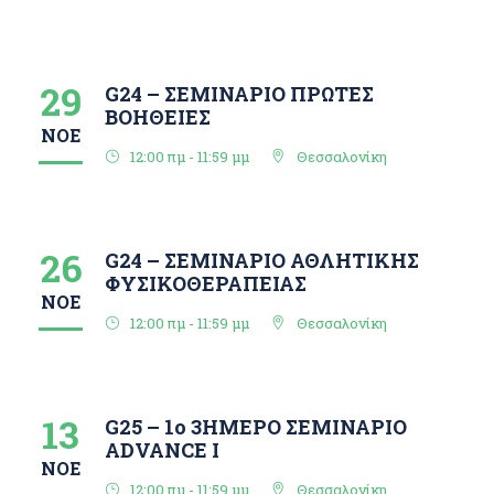
29
G24 – ΣΕΜΙΝΑΡΙΟ ΠΡΩΤΕΣ
ΒΟΗΘΕΙΕΣ
ΝΟΈ
12:00 πμ - 11:59 μμ
Θεσσαλονίκη
26
G24 – ΣΕΜΙΝΑΡΙΟ ΑΘΛΗΤΙΚΗΣ
ΦΥΣΙΚΟΘΕΡΑΠΕΙΑΣ
ΝΟΈ
12:00 πμ - 11:59 μμ
Θεσσαλονίκη
13
G25 – 1o 3ΗΜΕΡΟ ΣΕΜΙΝΑΡΙΟ
ΑDVANCE I
ΝΟΈ
12:00 πμ - 11:59 μμ
Θεσσαλονίκη