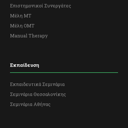
Επιστημονικοί Συνεργάτες
Μέλη ΜΤ
Μέλη OΜΤ
Manual Therapy
Εκπαίδευση
Εκπαιδευτικά Σεμινάρια
Σεμινάρια Θεσσαλονίκης
Σεμινάρια Αθήνας