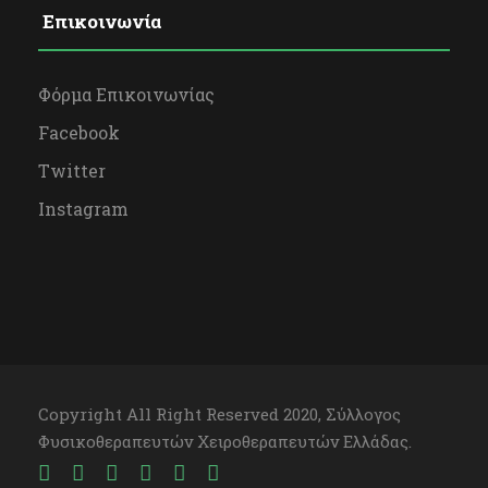
Επικοινωνία
Φόρμα Επικοινωνίας
Facebook
Twitter
Instagram
Copyright All Right Reserved 2020, Σύλλογος
Φυσικοθεραπευτών Χειροθεραπευτών Ελλάδας.