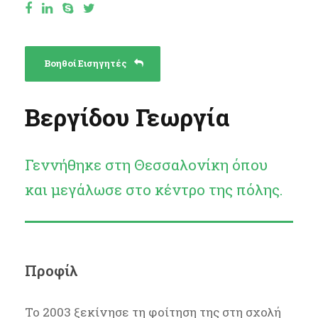
Βοηθοί Εισηγητές
Βεργίδου Γεωργία
Γεννήθηκε στη Θεσσαλονίκη όπου
και μεγάλωσε στο κέντρο της πόλης.
Προφίλ
Το 2003 ξεκίνησε τη φοίτηση της στη σχολή