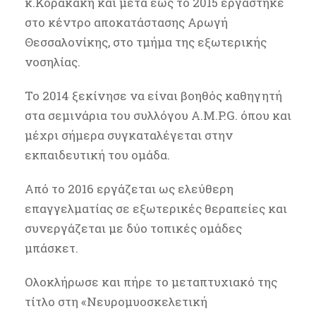
κ.Κορακάκη και μετά έως το 2015 εργάστηκε
στο κέντρο αποκατάστασης Αρωγή
Θεσσαλονίκης, στο τμήμα της εξωτερικής
νοσηλίας.
Το 2014 ξεκίνησε να είναι βοηθός καθηγητή
στα σεμινάρια του συλλόγου A.M.P.G. όπου και
μέχρι σήμερα συγκαταλέγεται στην
εκπαιδευτική του ομάδα.
Από το 2016 εργάζεται ως ελεύθερη
επαγγελματίας σε εξωτερικές θεραπείες και
συνεργάζεται με δύο τοπικές ομάδες
μπάσκετ.
Ολοκλήρωσε και πήρε το μεταπτυχιακό της
τίτλο στη «Νευρομυοσκελετική