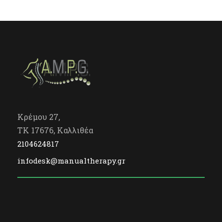
Κρέμου 27,
TK 17676, Καλλιθέα
2104624817
infodesk@manualtherapy.gr