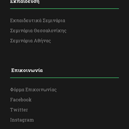
Εκπαίδευση
Εκπαιδευτικά Σεμινάρια
Σεμινάρια Θεσσαλονίκης
Σεμινάρια Αθήνας
Επικοινωνία
Φόρμα Επικοινωνίας
Facebook
Twitter
Instagram