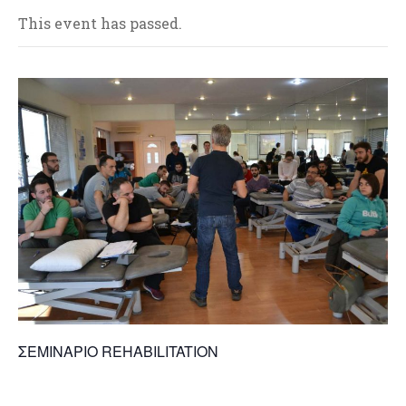
This event has passed.
ΣΕΜΙΝΑΡΙΟ REHABILITATION