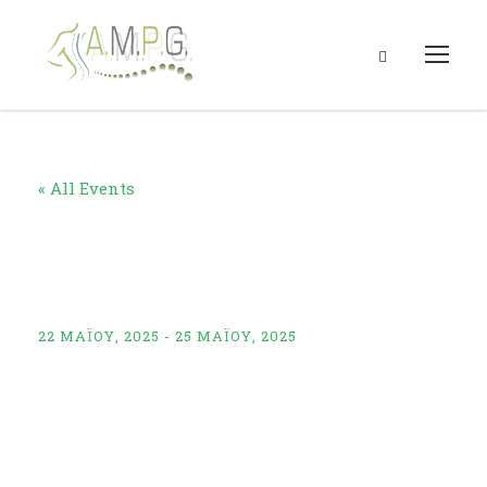
« All Events
ΣΕΜΙΝΑΡΙΟ
REHABILITATION
22 ΜΑΪ́ΟΥ, 2025
-
25 ΜΑΪ́ΟΥ, 2025