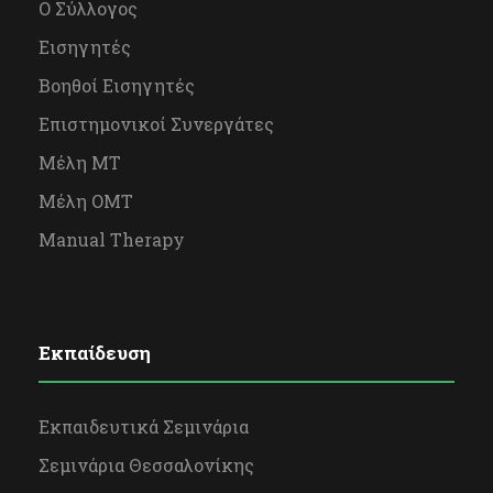
Ο Σύλλογος
Εισηγητές
Βοηθοί Εισηγητές
Επιστημονικοί Συνεργάτες
Μέλη ΜΤ
Μέλη OΜΤ
Manual Therapy
Εκπαίδευση
Εκπαιδευτικά Σεμινάρια
Σεμινάρια Θεσσαλονίκης