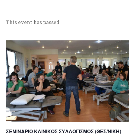
This event has passed.
ΣΕΜΙΝΑΡΙΟ ΚΛΙΝΙΚΟΣ ΣΥΛΛΟΓΙΣΜΟΣ (ΘΕΣ/ΝΙΚΗ)