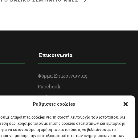
Επικοινωνία
Φόρμα Επικοινωνίας
Facebook
Twitter
Ρυθμίσεις cookies
Instagram
ούμε απαραίτητα cookies για τη σωστή λειτουργία του ιστοτόπου. Με
θεσή σας, χρησιμοποιούμε επίσης cookies στατιστικών και εμπορικής
για να κατανοούμε τη χρήση του ιστοτόπου, να βελτιώνουμε το
ο και να μετράμε την αποτελεσματικότητα των ενημερώσεων και των