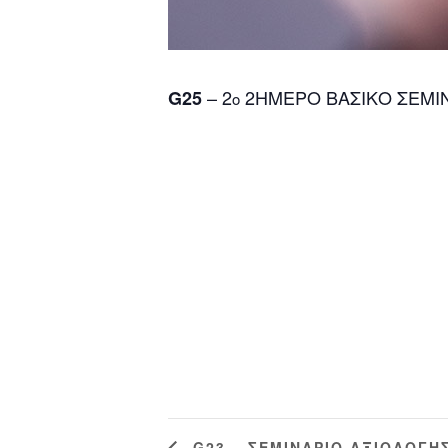
– 2
2ΗΜΕΡΟ ΒΑΣΙΚΟ ΣΕΜΙ
G25
ο
G23 – ΣΕΜΙΝΑΡΙΟ ΑΞΙΟΛΟΓΗΣ