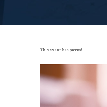
This event has passed.