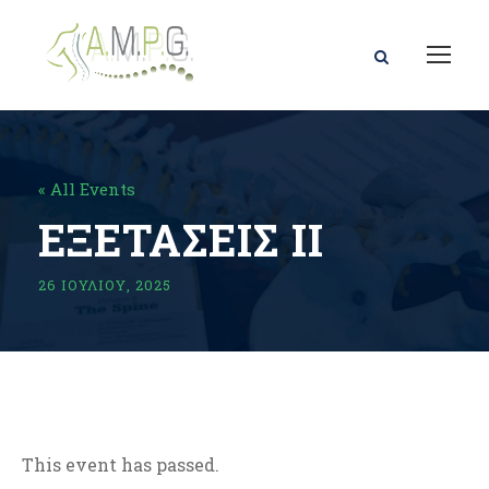
« All Events
ΕΞΕΤΑΣΕΙΣ ΙΙ
26 ΙΟΥΛΊΟΥ, 2025
This event has passed.