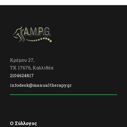
Κρέμου 27,
TK 17676, Καλλιθέα
2104624817
infodesk@manualtherapy.gr
O Σύλλογος