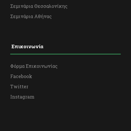
Σεμινάρια Θεσσαλονίκης
Σεμινάρια Αθήνας
Επικοινωνία
Φόρμα Επικοινωνίας
Facebook
Twitter
Instagram