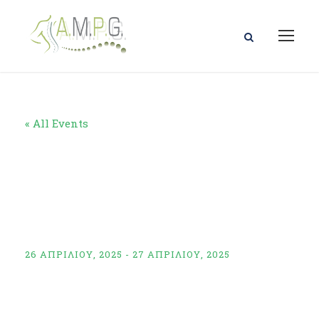
« All Events
2ο 2ΗΜΕΡΟ
ΒΑΣΙΚΟ
ΣΕΜΙΝΑΡΙΟ ΑΜΣΣ
26 ΑΠΡΙΛΊΟΥ, 2025
-
27 ΑΠΡΙΛΊΟΥ, 2025