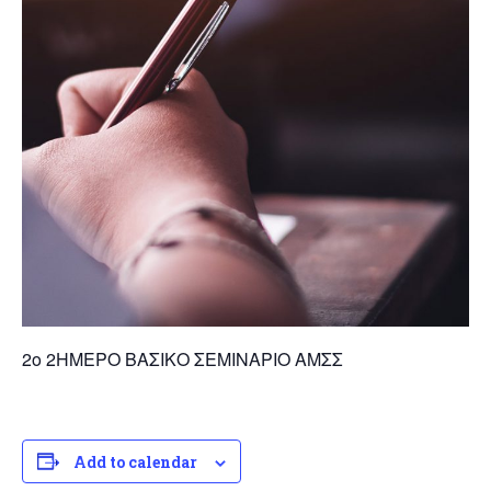
2ο 2ΗΜΕΡΟ ΒΑΣΙΚΟ ΣΕΜΙΝΑΡΙΟ ΑΜΣΣ
Add to calendar