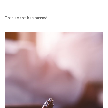
This event has passed.