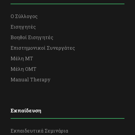
Ο Σύλλογος
Εισηγητές
Βοηθοί Εισηγητές
Επιστημονικοί Συνεργάτες
Μέλη ΜΤ
Μέλη OΜΤ
Manual Therapy
Εκπαίδευση
Εκπαιδευτικά Σεμινάρια