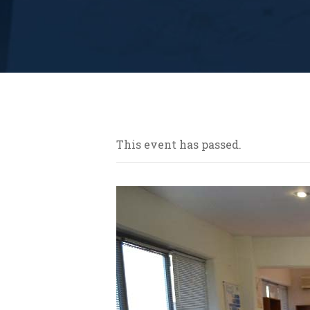
This event has passed.