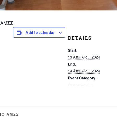
 ΑΜΣΣ
Add to calendar
DETAILS
Start:
13 Απριλίου, 2024
End:
14 Απριλίου, 2024
Event Category:
Θεσσαλονίκη
ΙΟ ΑΜΣΣ