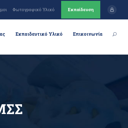
μοι
Φωτογραφικό Υλικό
Εκπαίδευση
μας
Εκπαιδευτικό Υλικό
Επικοινωνία
ΜΣΣ