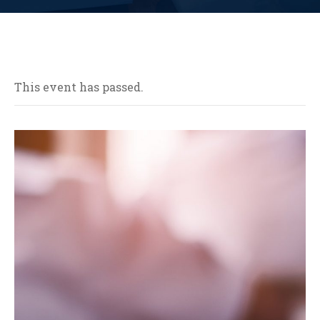
This event has passed.