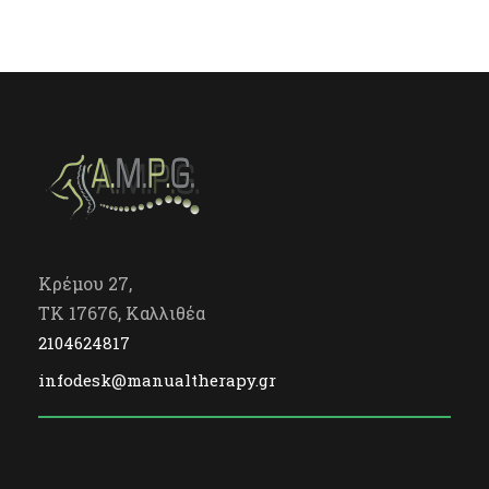
Κρέμου 27,
TK 17676, Καλλιθέα
2104624817
infodesk@manualtherapy.gr