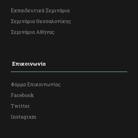
Εκπαιδευτικά Σεμινάρια
Σεμινάρια Θεσσαλονίκης
Σεμινάρια Αθήνας
Επικοινωνία
Φόρμα Επικοινωνίας
Facebook
Twitter
Instagram