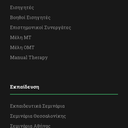
Εισηγητές
Βοηθοί Εισηγητές
Επιστημονικοί Συνεργάτες
Μέλη ΜΤ
Μέλη OΜΤ
Manual Therapy
Εκπαίδευση
Εκπαιδευτικά Σεμινάρια
Σεμινάρια Θεσσαλονίκης
Σεμινάρια Αθήνας