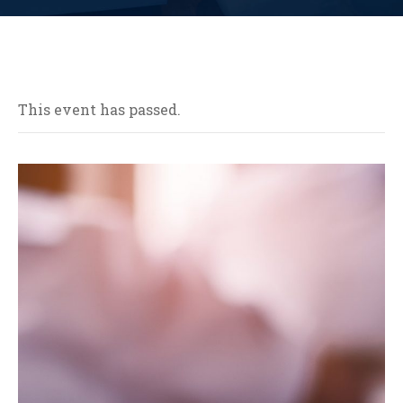
This event has passed.