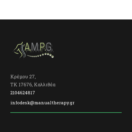
Κρέμου 27,
TK 17676, Καλλιθέα
2104624817
infodesk@manualtherapy.gr