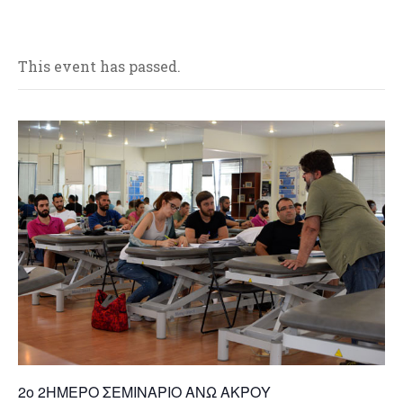
This event has passed.
2ο 2ΗΜΕΡΟ ΣΕΜΙΝΑΡΙΟ ΑΝΩ ΑΚΡΟΥ