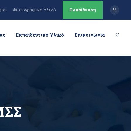
μοι
Φωτογραφικό Υλικό
Εκπαίδευση
μας
Εκπαιδευτικό Υλικό
Επικοινωνία
ΜΣΣ