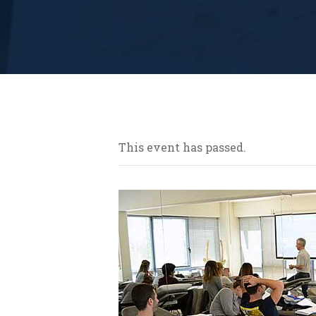
This event has passed.