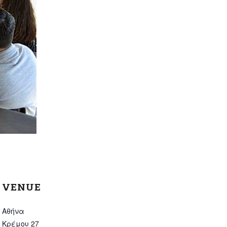
VENUE
Αθήνα
Κρέμου 27