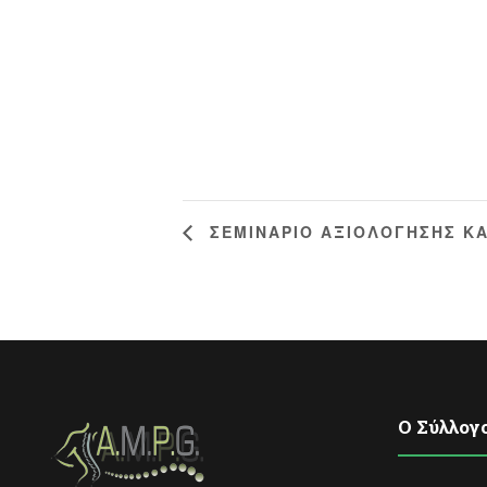
ΣΕΜΙΝΑΡΙΟ ΑΞΙΟΛΟΓΗΣΗΣ ΚΑ
O Σύλλογ