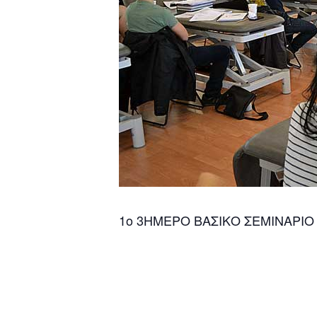
1o 3ΗΜΕΡΟ ΒΑΣΙΚΟ ΣΕΜΙΝΑΡΙΟ