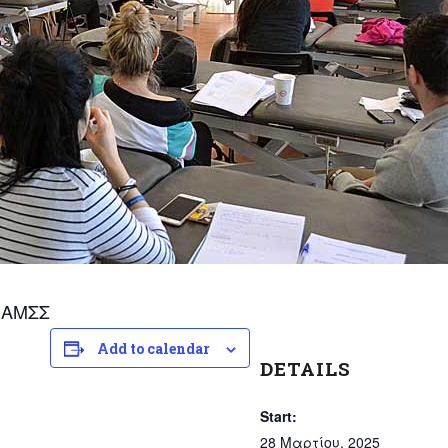
 ΑΜΣΣ
Add to calendar
DETAILS
Start:
28 Μαρτίου, 2025